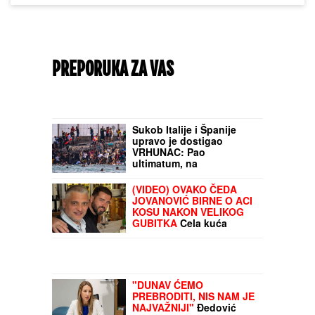
PREPORUKA ZA VAS
Sukob Italije i Španije
upravo je dostigao
VRHUNAC: Pao