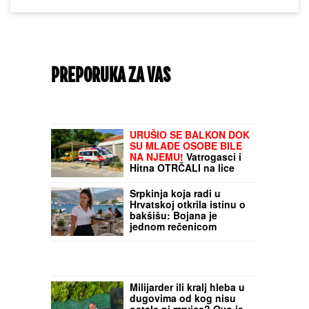
PREPORUKA ZA VAS
URUŠIO SE BALKON DOK
SU MLAĐE OSOBE BILE