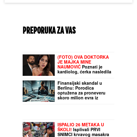
PREPORUKA ZA VAS
(FOTO) OVA DOKTORKA
JE MAJKA MINE
NAUMOVIĆ
Poznati je