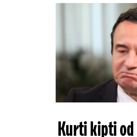
Kurti kipti o