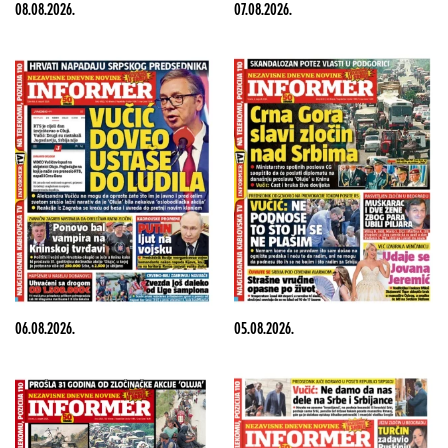
08.08.2026.
07.08.2026.
06.08.2026.
05.08.2026.