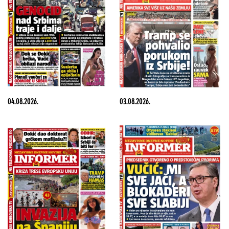
04.08.2026.
03.08.2026.