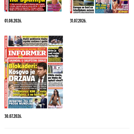
01.08.2026.
31.07.2026.
30.07.2026.