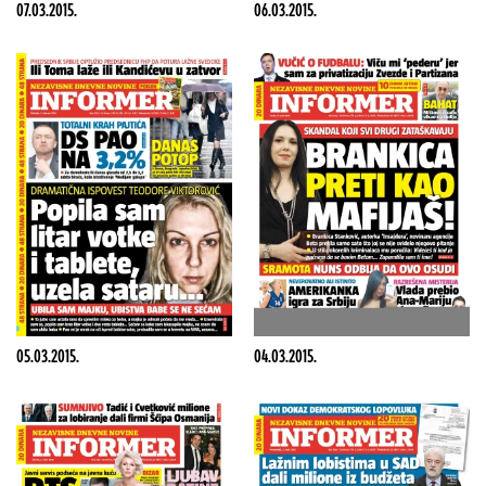
07.03.2015.
06.03.2015.
05.03.2015.
04.03.2015.