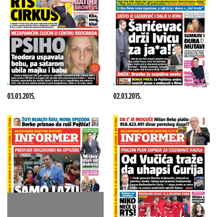
03.03.2015.
02.03.2015.