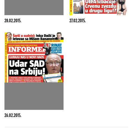
28.02.2015.
27.02.2015.
26.02.2015.