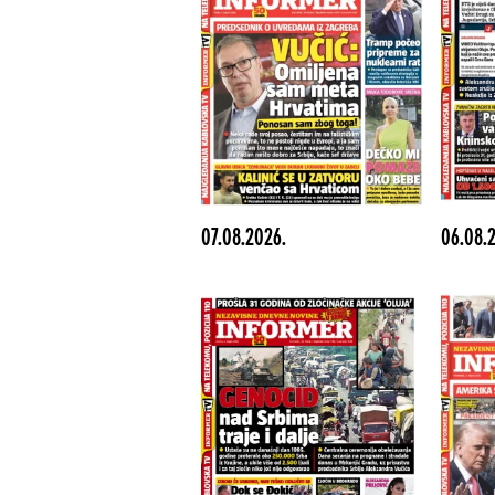
07.08.2026.
06.08.