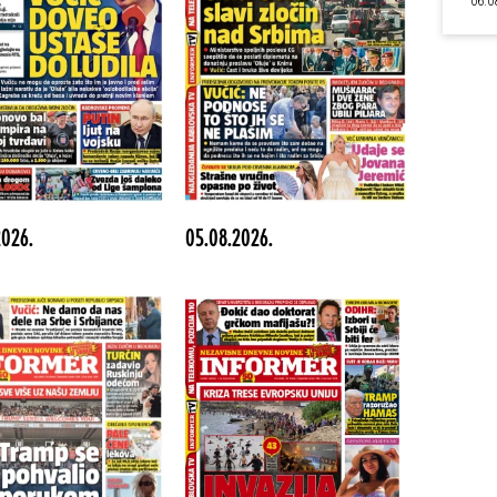
06.0
2026.
05.08.2026.