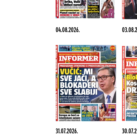
04.08.2026.
03.08.
31.07.2026.
30.07.2