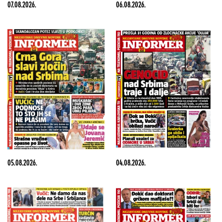
07.08.2026.
06.08.2026.
05.08.2026.
04.08.2026.