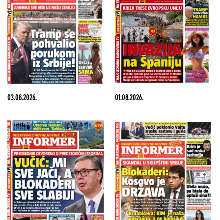
03.08.2026.
01.08.2026.