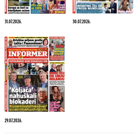
31.07.2026.
30.07.2026.
29.07.2026.