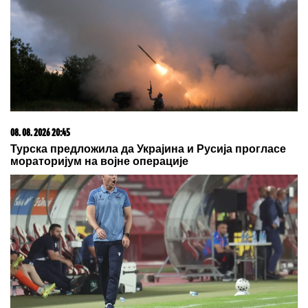
08. 08. 2026 20:45
Турска предложила да Украјина и Русија прогласе
мораторијум на војне операције