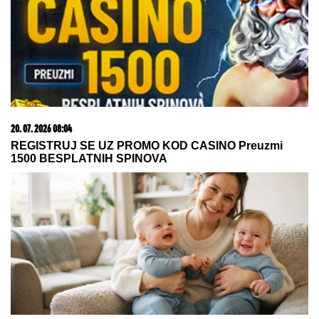
20. 07. 2026 08:04
REGISTRUJ SE UZ PROMO KOD CASINO Preuzmi
1500 BESPLATNIH SPINOVA