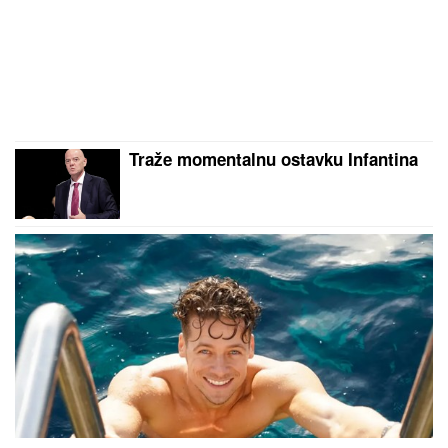
Traže momentalnu ostavku Infantina