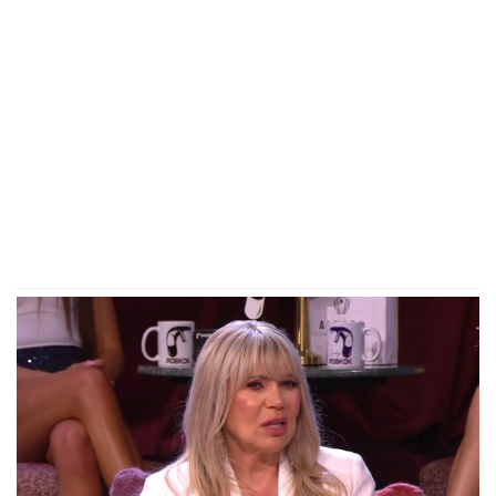
da se zaustavi