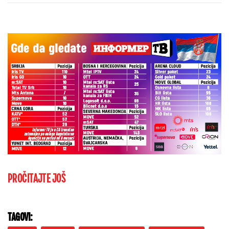
PROČITAJTE JOŠ
TAGOVI: