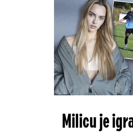
Milicu je ig