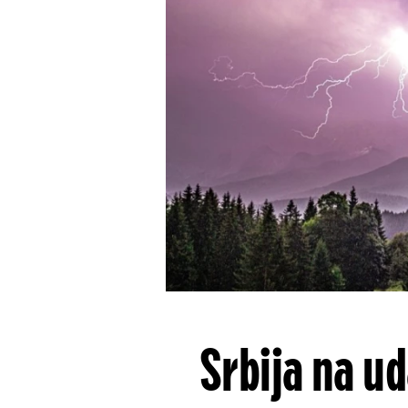
Srbija na u