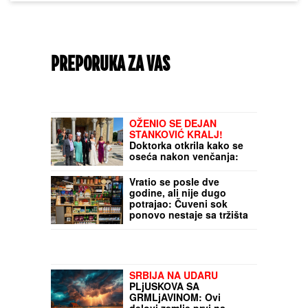
PREPORUKA ZA VAS
OŽENIO SE DEJAN
STANKOVIĆ KRALJ!
Doktorka otkrila kako se