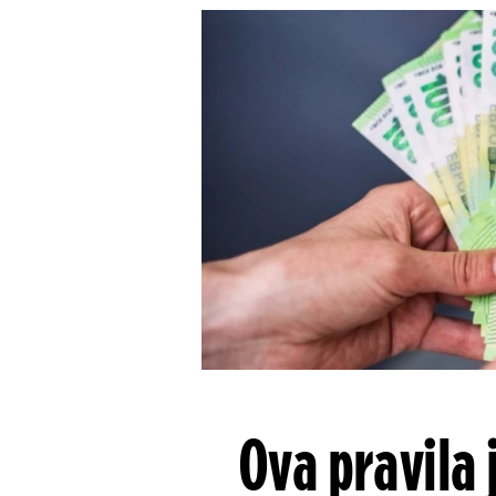
Ova pravila 