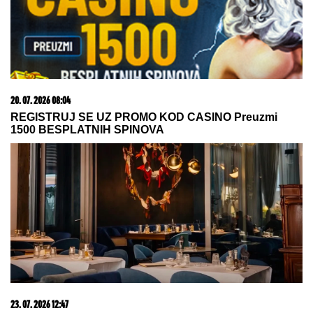
20. 07. 2026 08:04
REGISTRUJ SE UZ PROMO KOD CASINO Preuzmi
1500 BESPLATNIH SPINOVA
23. 07. 2026 12:47