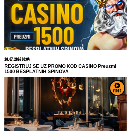
20. 07. 2026 08:04
REGISTRUJ SE UZ PROMO KOD CASINO Preuzmi
1500 BESPLATNIH SPINOVA
VIDEO