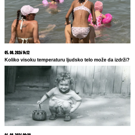
05. 08. 2026 14:12
Koliko visoku temperaturu ljudsko telo može da izdrži?