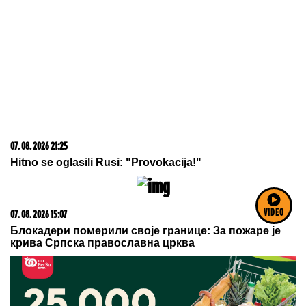
07. 08. 2026 21:25
Hitno se oglasili Rusi: "Provokacija!"
VIDEO
07. 08. 2026 15:07
Блокадери померили своје границе: За пожаре је
крива Српска православна црква