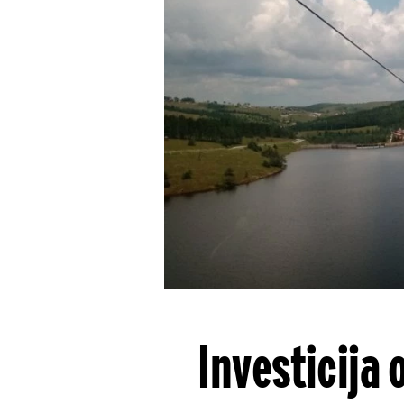
Investicija 