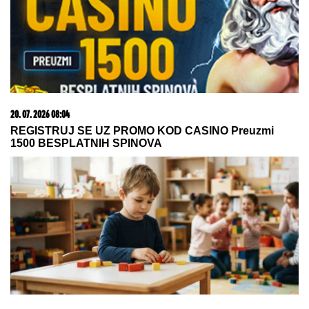
20. 07. 2026 08:04
REGISTRUJ SE UZ PROMO KOD CASINO Preuzmi
1500 BESPLATNIH SPINOVA