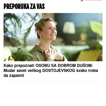
PREPORUKA ZA VAS
Kako prepoznati OSOBU SA DOBROM DUŠOM:
Mudar savet velikog DOSTOJEVSKOG svako treba
da zapamti