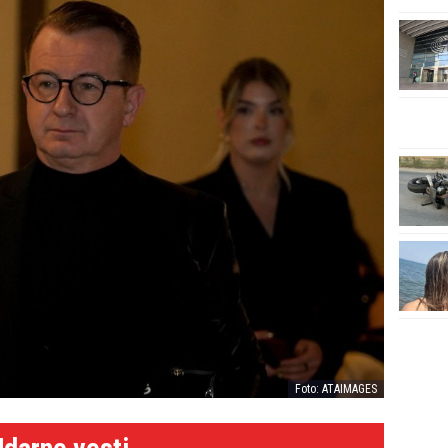
Foto: ATAIMAGES