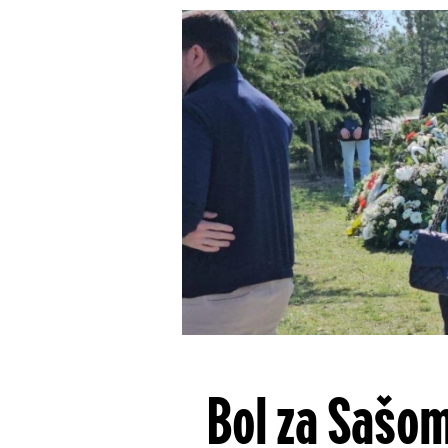
Bol za Sašom