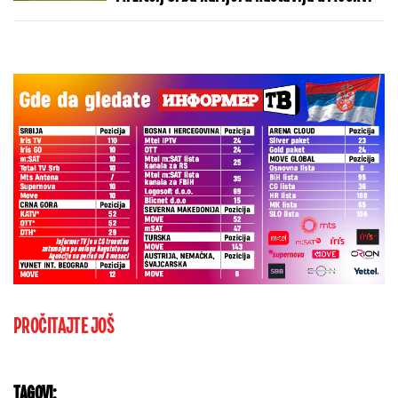
PROČITAJTE JOŠ
TAGOVI: