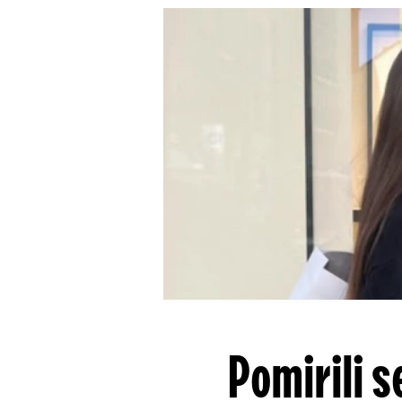
Pomirili s