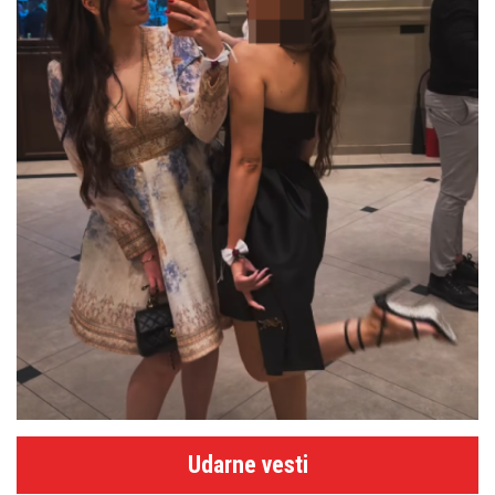
Udarne vesti