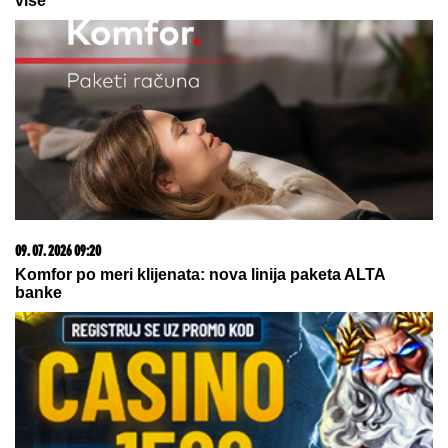
više
09. 07. 2026 09:20
Komfor po meri klijenata: nova linija paketa ALTA
banke