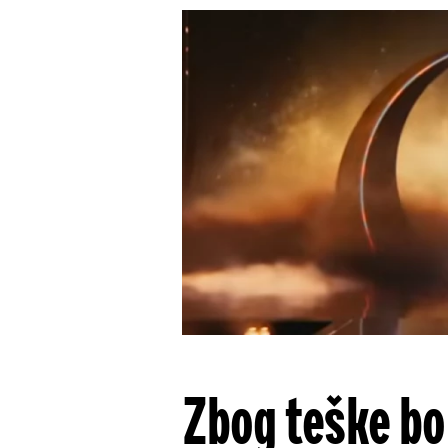
Zbog teške bo