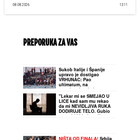
08.08.2026
13:11
PREPORUKA ZA VAS
Sukob Italije i Španije