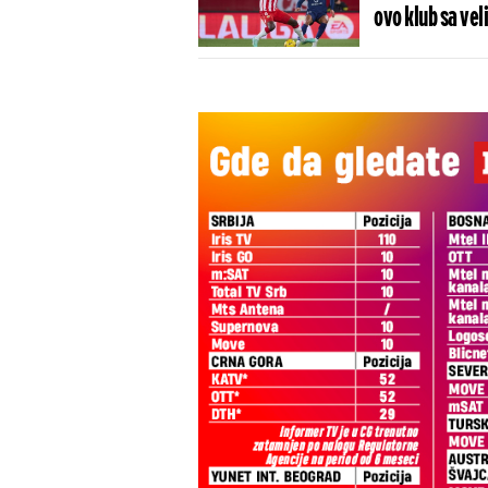
ovo klub sa vel