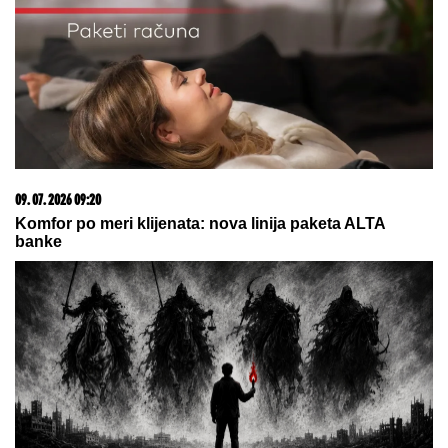
09. 07. 2026 09:20
Komfor po meri klijenata: nova linija paketa ALTA
banke