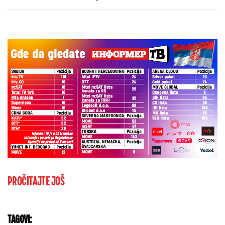
PROČITAJTE JOŠ
TAGOVI: