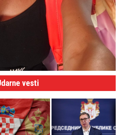
Udarne vesti