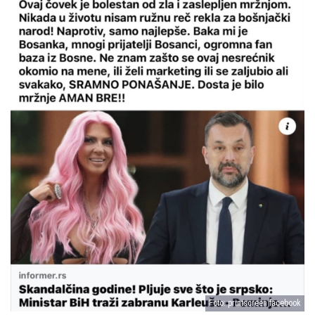
Foto: printscreen facebook