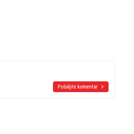
Pošaljite komentar