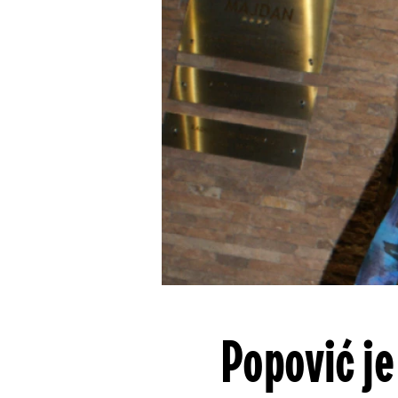
Popović je