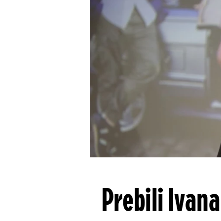
Prebili Ivan