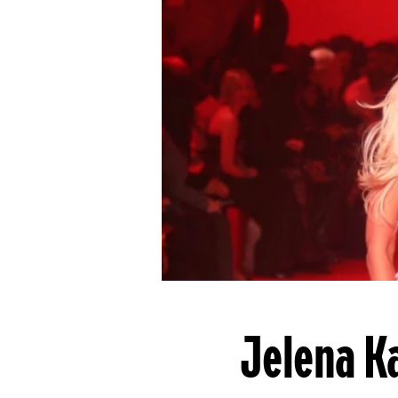
Jelena Ka