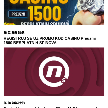
20. 07. 2026 08:04
REGISTRUJ SE UZ PROMO KOD CASINO Preuzmi
1500 BESPLATNIH SPINOVA
06. 08. 2026 22:03