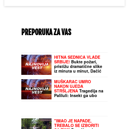
PREPORUKA ZA VAS
HITNA SEDNICA VLADE
SRBIJE!
Bukte požari,