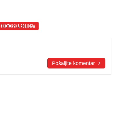
KOTORSKA POLICIJA
Pošaljite komentar