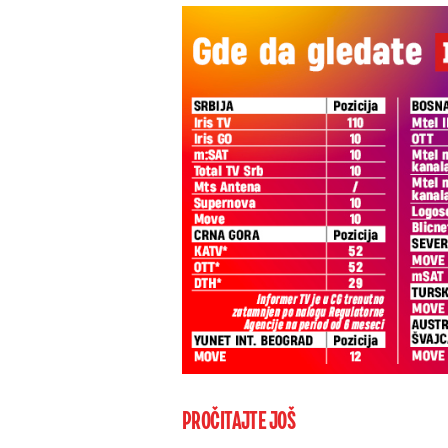
PROČITAJTE JOŠ