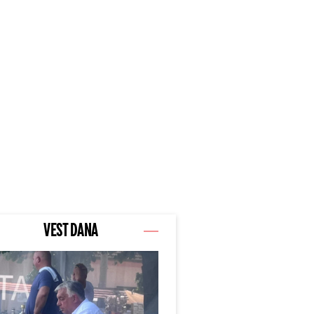
VEST DANA