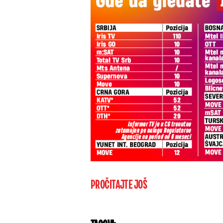
PROČITAJTE JOŠ