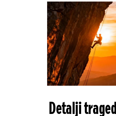
Detalji trage