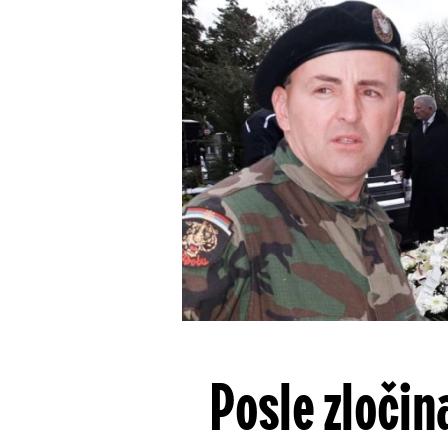
Posle zločin