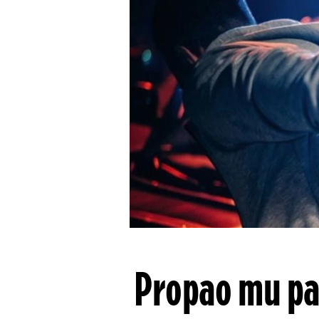
Propao mu pa