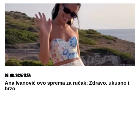
09. 08. 2026 11:54
Ana Ivanović ovo sprema za ručak: Zdravo, ukusno i
brzo