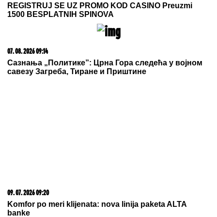
REGISTRUJ SE UZ PROMO KOD CASINO Preuzmi
1500 BESPLATNIH SPINOVA
07. 08. 2026 09:14
Сазнања „Политике”: Црна Гора следећа у војном
савезу Загреба, Тиране и Приштине
09. 07. 2026 09:20
Komfor po meri klijenata: nova linija paketa ALTA
banke