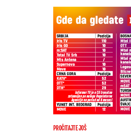
PROČITAJTE JOŠ