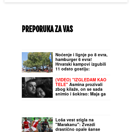
PREPORUKA ZA VAS
Noćenje i lignje po 8 evra,
hamburger 6 evra!
Hrvatski kampovi izgubili