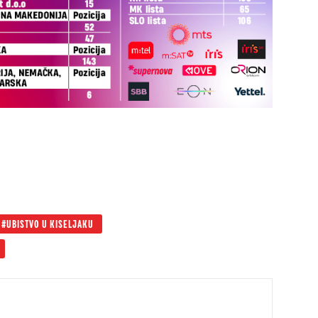
UBISTVO U KISELJAKU