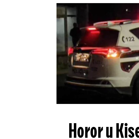
Horor u Kis