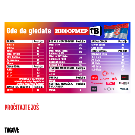
PROČITAJTE JOŠ
TAGOVI: