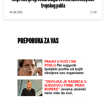
tropskog pakla
06.08.2026
21:30
PREPORUKA ZA VAS